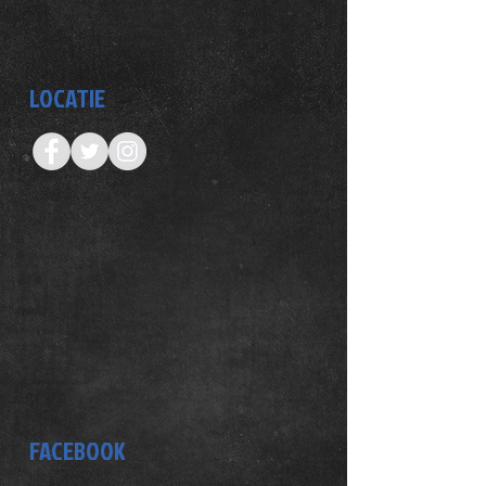
LOCATIE
FACEBOOK