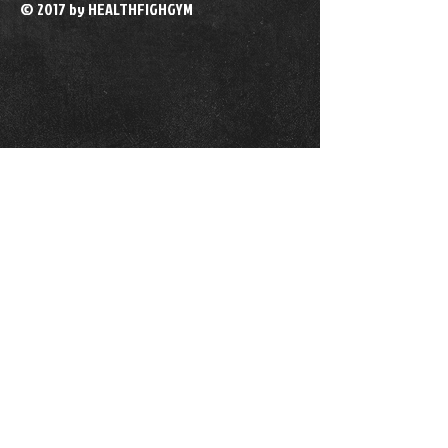
© 2017 by HEALTHFIGHGYM